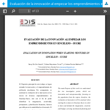
Evaluación de la innovación al empezar los emprendimientos en Sincelejo – Sucre