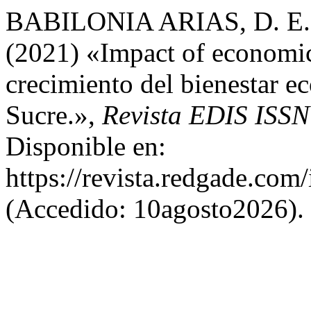
BABILONIA ARIAS, D. E.
(2021) «Impact of economic
crecimiento del bienestar 
Sucre.»,
Revista EDIS ISSN
Disponible en:
https://revista.redgade.com
(Accedido: 10agosto2026).