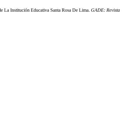
 de La Institución Educativa Santa Rosa De Lima.
GADE: Revista