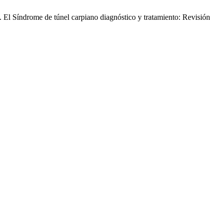
El Síndrome de túnel carpiano diagnóstico y tratamiento: Revisión