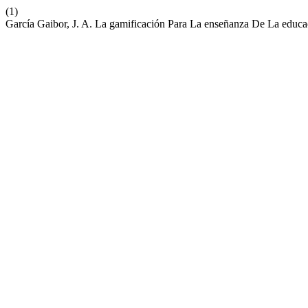
(1)
García Gaibor, J. A. La gamificación Para La enseñanza De La educaci