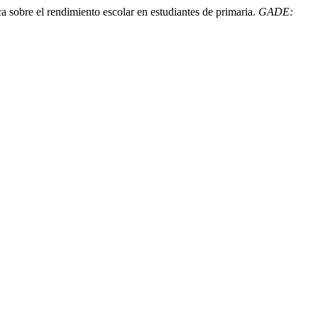
ca sobre el rendimiento escolar en estudiantes de primaria.
GADE: