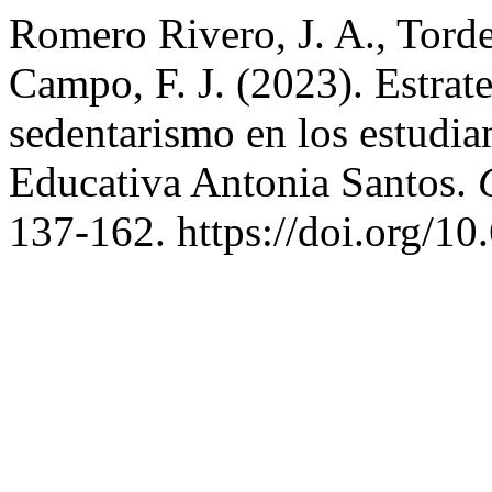
Romero Rivero, J. A., Torde
Campo, F. J. (2023). Estrate
sedentarismo en los estudian
Educativa Antonia Santos.
137-162. https://doi.org/10