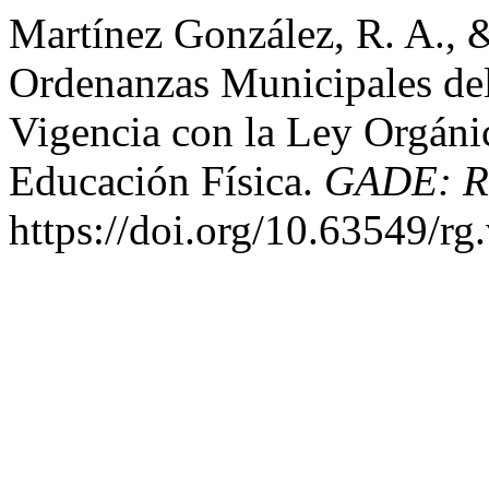
Martínez González, R. A., 
Ordenanzas Municipales del
Vigencia con la Ley Orgánic
Educación Física.
GADE: Re
https://doi.org/10.63549/rg