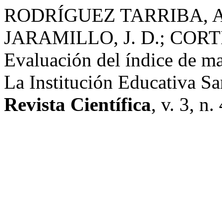
RODRÍGUEZ TARRIBA, A
JARAMILLO, J. D.; CORT
Evaluación del índice de ma
La Institución Educativa S
Revista Científica
, v. 3, n