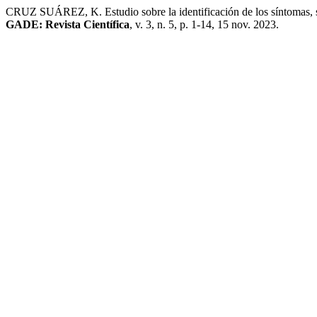
CRUZ SUÁREZ, K. Estudio sobre la identificación de los síntomas, si
GADE: Revista Científica
, v. 3, n. 5, p. 1-14, 15 nov. 2023.