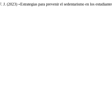
J. (2023) «Estrategias para prevenir el sedentarismo en los estudiante