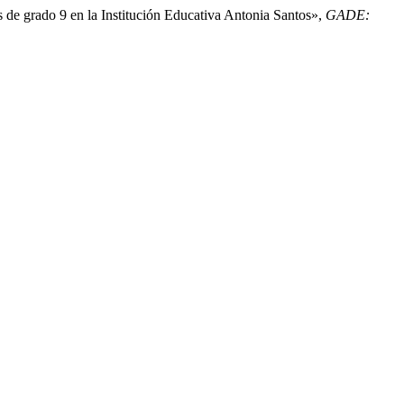
s de grado 9 en la Institución Educativa Antonia Santos»,
GADE: