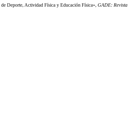
 de Deporte, Actividad Física y Educación Física»,
GADE: Revista