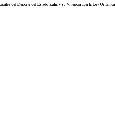
pales del Deporte del Estado Zulia y su Vigencia con la Ley Orgánica