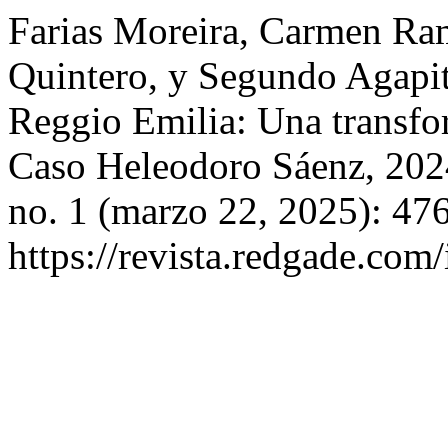
Farias Moreira, Carmen Ra
Quintero, y Segundo Agapit
Reggio Emilia: Una transfo
Caso Heleodoro Sáenz, 20
no. 1 (marzo 22, 2025): 47
https://revista.redgade.com