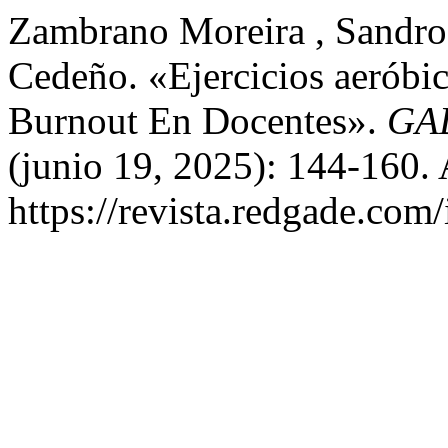
Zambrano Moreira , Sandro
Cedeño. «Ejercicios aeróbic
Burnout En Docentes».
GAD
(junio 19, 2025): 144-160.
https://revista.redgade.com