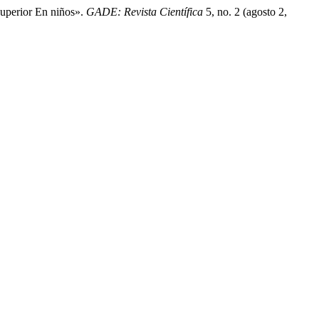
uperior En niños».
GADE: Revista Científica
5, no. 2 (agosto 2,