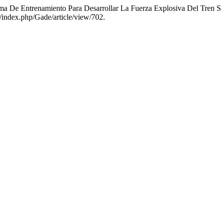
ma De Entrenamiento Para Desarrollar La Fuerza Explosiva Del Tren S
/index.php/Gade/article/view/702.