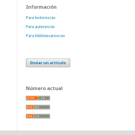
Información
Para lectores/as
Para autores/as
Para bibliotecarios/as
Enviar un artículo
Número actual