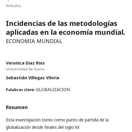
Artículos
Incidencias de las metodologías
aplicadas en la economía mundial.
ECONOMIA MUNDIAL
Veronica Diaz Rios
Universidad de Sucre
Sebastián Villegas Viloria
GLOBALIZACION
Palabras clave:
Resumen
Esta investigación tomo como punto de partida de la
globalización desde finales del siglo XX