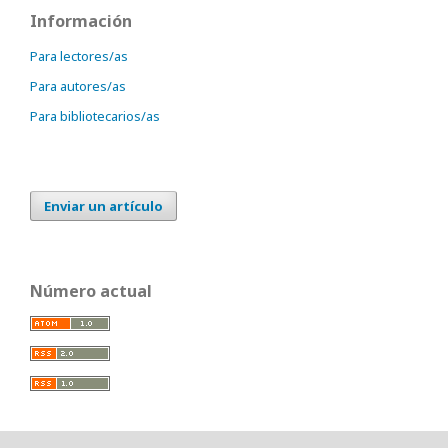
Información
Para lectores/as
Para autores/as
Para bibliotecarios/as
Enviar un artículo
Número actual