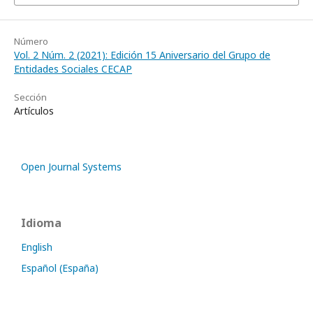
Número
Vol. 2 Núm. 2 (2021): Edición 15 Aniversario del Grupo de
Entidades Sociales CECAP
Sección
Artículos
Open Journal Systems
Idioma
English
Español (España)