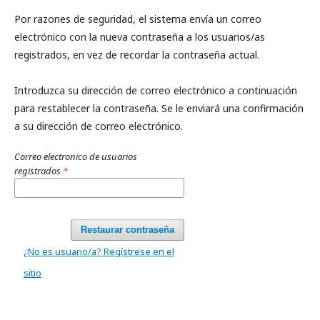
Por razones de seguridad, el sistema envía un correo
electrónico con la nueva contraseña a los usuarios/as
registrados, en vez de recordar la contraseña actual.
Introduzca su dirección de correo electrónico a continuación
para restablecer la contraseña. Se le enviará una confirmación
a su dirección de correo electrónico.
Correo electronico de usuarios
registrados
*
Restaurar contraseña
¿No es usuario/a? Regístrese en el
sitio