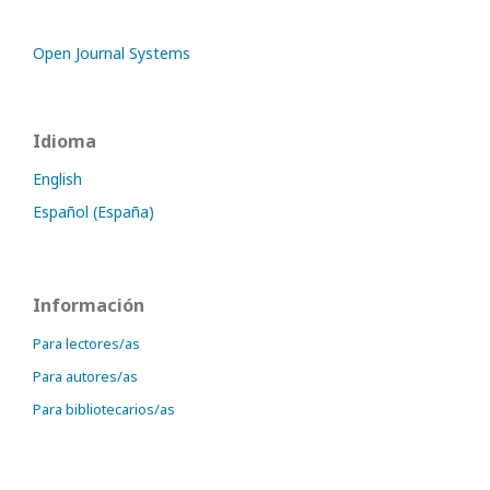
Open Journal Systems
Idioma
English
Español (España)
Información
Para lectores/as
Para autores/as
Para bibliotecarios/as