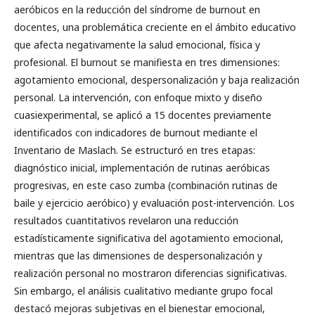
aeróbicos en la reducción del síndrome de burnout en
docentes, una problemática creciente en el ámbito educativo
que afecta negativamente la salud emocional, física y
profesional. El burnout se manifiesta en tres dimensiones:
agotamiento emocional, despersonalización y baja realización
personal. La intervención, con enfoque mixto y diseño
cuasiexperimental, se aplicó a 15 docentes previamente
identificados con indicadores de burnout mediante el
Inventario de Maslach. Se estructuró en tres etapas:
diagnóstico inicial, implementación de rutinas aeróbicas
progresivas, en este caso zumba (combinación rutinas de
baile y ejercicio aeróbico) y evaluación post-intervención. Los
resultados cuantitativos revelaron una reducción
estadísticamente significativa del agotamiento emocional,
mientras que las dimensiones de despersonalización y
realización personal no mostraron diferencias significativas.
Sin embargo, el análisis cualitativo mediante grupo focal
destacó mejoras subjetivas en el bienestar emocional,