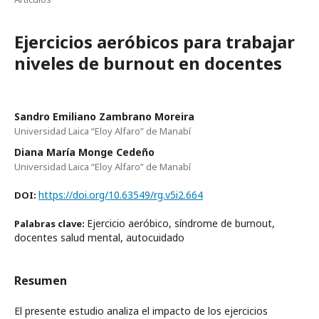
Ejercicios aeróbicos para trabajar
niveles de burnout en docentes
Sandro Emiliano Zambrano Moreira
Universidad Laica “Eloy Alfaro” de Manabí
Diana María Monge Cedeño
Universidad Laica “Eloy Alfaro” de Manabí
https://doi.org/10.63549/rg.v5i2.664
DOI:
Ejercicio aeróbico, síndrome de burnout,
Palabras clave:
docentes salud mental, autocuidado
Resumen
El presente estudio analiza el impacto de los ejercicios