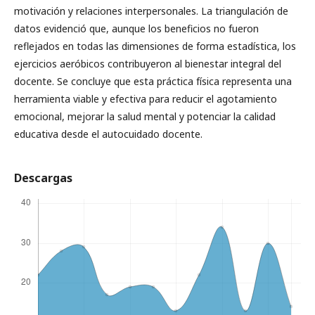
motivación y relaciones interpersonales. La triangulación de
datos evidenció que, aunque los beneficios no fueron
reflejados en todas las dimensiones de forma estadística, los
ejercicios aeróbicos contribuyeron al bienestar integral del
docente. Se concluye que esta práctica física representa una
herramienta viable y efectiva para reducir el agotamiento
emocional, mejorar la salud mental y potenciar la calidad
educativa desde el autocuidado docente.
Descargas