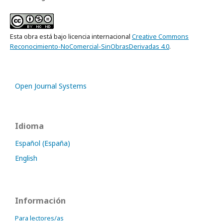
Esta obra está bajo licencia internacional
Creative Commons
Reconocimiento-NoComercial-SinObrasDerivadas 4.0
.
Open Journal Systems
Idioma
Español (España)
English
Información
Para lectores/as