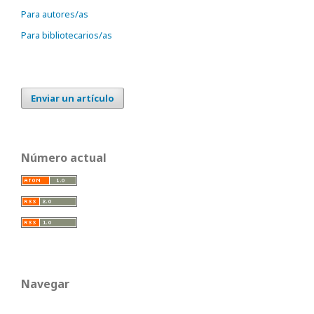
Para autores/as
Para bibliotecarios/as
Enviar un artículo
Número actual
Navegar