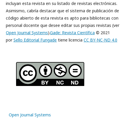
incluyan esta revista en su listado de revistas electrónicas.
Asimismo, cabría destacar que el sistema de publicación de
código abierto de esta revista es apto para bibliotecas con
personal docente que desee editar sus propias revistas (ver
Open Journal Systems
).
Gade: Revista Científica
© 2021
por
Sello Editorial Fungade
tiene licencia
CC BY-NC-ND 4.0
Open Journal Systems