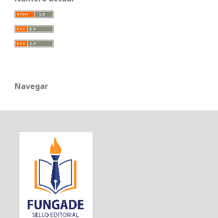
Navegar