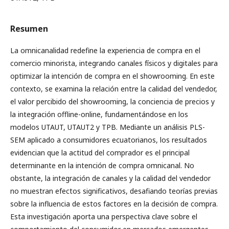
Resumen
La omnicanalidad redefine la experiencia de compra en el
comercio minorista, integrando canales físicos y digitales para
optimizar la intención de compra en el showrooming. En este
contexto, se examina la relación entre la calidad del vendedor,
el valor percibido del showrooming, la conciencia de precios y
la integración offline-online, fundamentándose en los
modelos UTAUT, UTAUT2 y TPB. Mediante un análisis PLS-
SEM aplicado a consumidores ecuatorianos, los resultados
evidencian que la actitud del comprador es el principal
determinante en la intención de compra omnicanal. No
obstante, la integración de canales y la calidad del vendedor
no muestran efectos significativos, desafiando teorías previas
sobre la influencia de estos factores en la decisión de compra.
Esta investigación aporta una perspectiva clave sobre el