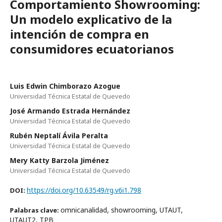
Comportamiento Showrooming:
Un modelo explicativo de la
intención de compra en
consumidores ecuatorianos
Luis Edwin Chimborazo Azogue
Universidad Técnica Estatal de Quevedo
José Armando Estrada Hernández
Universidad Técnica Estatal de Quevedo
Rubén Neptalí Ávila Peralta
Universidad Técnica Estatal de Quevedo
Mery Katty Barzola Jiménez
Universidad Técnica Estatal de Quevedo
https://doi.org/10.63549/rg.v6i1.798
DOI:
omnicanalidad, showrooming, UTAUT,
Palabras clave:
UTAUT2, TPB