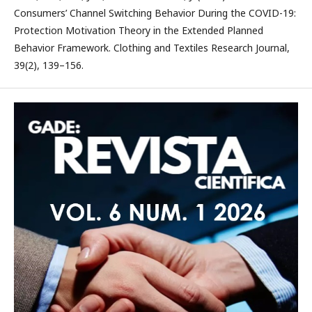
Consumers’ Channel Switching Behavior During the COVID-19:
Protection Motivation Theory in the Extended Planned
Behavior Framework. Clothing and Textiles Research Journal,
39(2), 139–156.