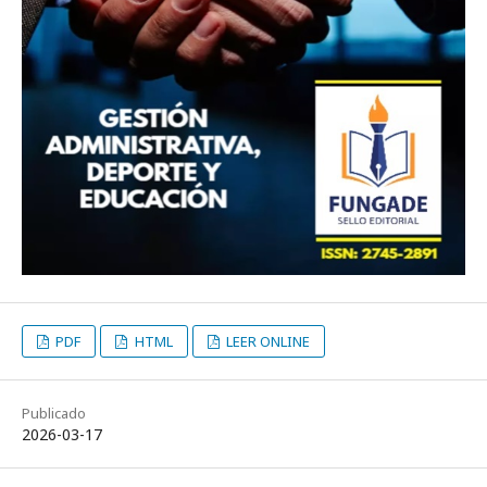
PDF
HTML
LEER ONLINE
Publicado
2026-03-17