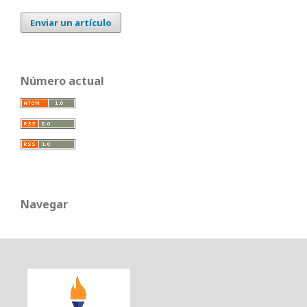
Enviar un artículo
Número actual
Navegar