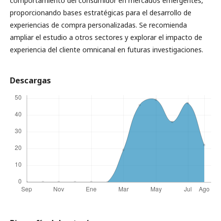
comportamiento del consumidor en mercados emergentes,
proporcionando bases estratégicas para el desarrollo de
experiencias de compra personalizadas. Se recomienda
ampliar el estudio a otros sectores y explorar el impacto de
experiencia del cliente omnicanal en futuras investigaciones.
Descargas