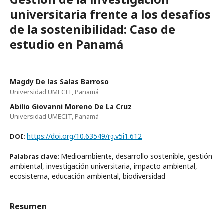
universitaria frente a los desafíos
de la sostenibilidad: Caso de
estudio en Panamá
Magdy De las Salas Barroso
Universidad UMECIT, Panamá
Abilio Giovanni Moreno De La Cruz
Universidad UMECIT, Panamá
https://doi.org/10.63549/rg.v5i1.612
DOI:
Medioambiente, desarrollo sostenible, gestión
Palabras clave:
ambiental, investigación universitaria, impacto ambiental,
ecosistema, educación ambiental, biodiversidad
Resumen