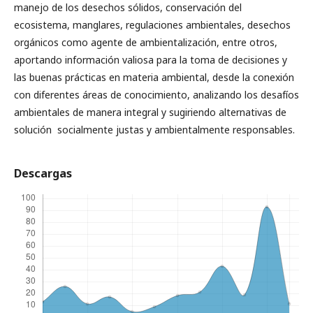
manejo de los desechos sólidos, conservación del
ecosistema, manglares, regulaciones ambientales, desechos
orgánicos como agente de ambientalización, entre otros,
aportando información valiosa para la toma de decisiones y
las buenas prácticas en materia ambiental, desde la conexión
con diferentes áreas de conocimiento, analizando los desafíos
ambientales de manera integral y sugiriendo alternativas de
solución socialmente justas y ambientalmente responsables.
Descargas