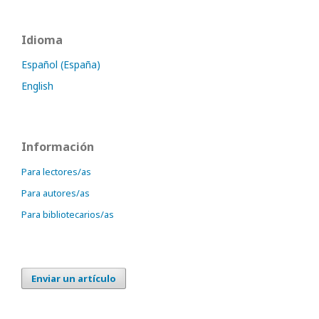
Idioma
Español (España)
English
Información
Para lectores/as
Para autores/as
Para bibliotecarios/as
Enviar un artículo