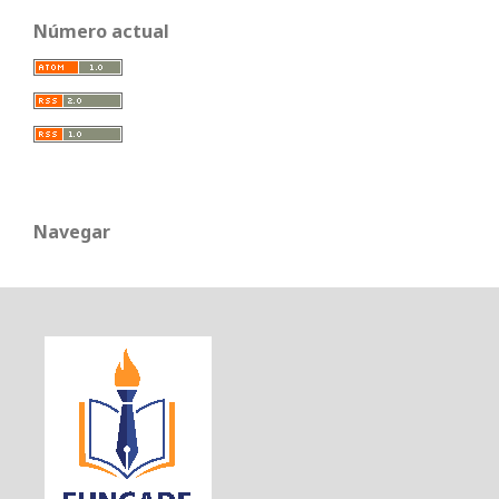
Número actual
Navegar