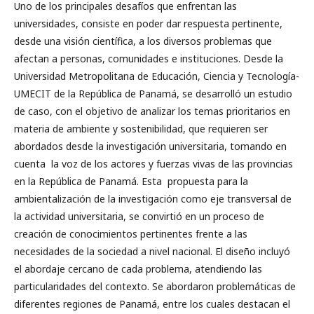
Uno de los principales desafíos que enfrentan las
universidades, consiste en poder dar respuesta pertinente,
desde una visión científica, a los diversos problemas que
afectan a personas, comunidades e instituciones. Desde la
Universidad Metropolitana de Educación, Ciencia y Tecnología-
UMECIT de la República de Panamá, se desarrolló un estudio
de caso, con el objetivo de analizar los temas prioritarios en
materia de ambiente y sostenibilidad, que requieren ser
abordados desde la investigación universitaria, tomando en
cuenta la voz de los actores y fuerzas vivas de las provincias
en la República de Panamá. Esta propuesta para la
ambientalización de la investigación como eje transversal de
la actividad universitaria, se convirtió en un proceso de
creación de conocimientos pertinentes frente a las
necesidades de la sociedad a nivel nacional. El diseño incluyó
el abordaje cercano de cada problema, atendiendo las
particularidades del contexto. Se abordaron problemáticas de
diferentes regiones de Panamá, entre los cuales destacan el