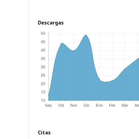
Descargas
Citas