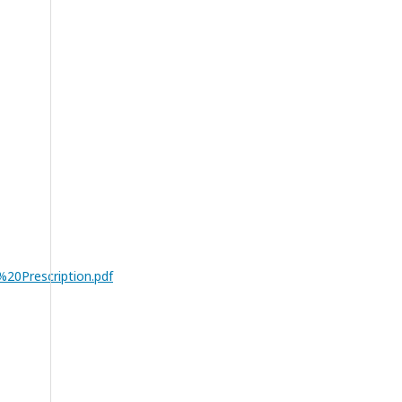
20Prescription.pdf