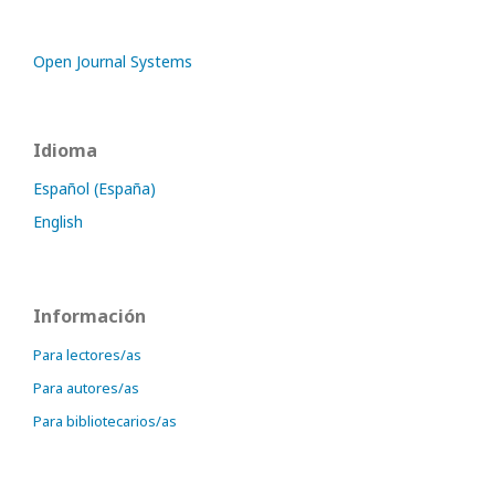
Open Journal Systems
Idioma
Español (España)
English
Información
Para lectores/as
Para autores/as
Para bibliotecarios/as