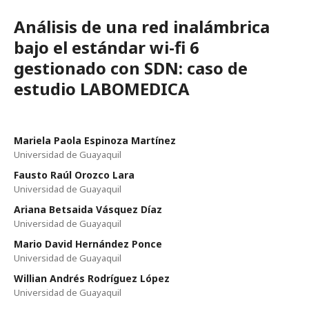
Análisis de una red inalámbrica
bajo el estándar wi-fi 6
gestionado con SDN: caso de
estudio LABOMEDICA
Mariela Paola Espinoza Martínez
Universidad de Guayaquil
Fausto Raúl Orozco Lara
Universidad de Guayaquil
Ariana Betsaida Vásquez Díaz
Universidad de Guayaquil
Mario David Hernández Ponce
Universidad de Guayaquil
Willian Andrés Rodríguez López
Universidad de Guayaquil