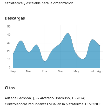
estratégica y escalable para la organización.
Descargas
Citas
Arizaga Gamboa, J., & Alvarado Unamuno, E. (2024).
Controladoras redundantes SDN en la plataforma TEMONET