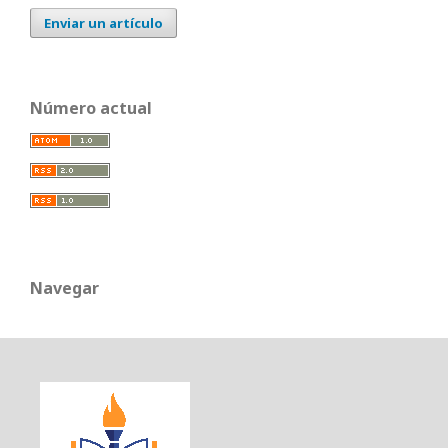
Enviar un artículo
Número actual
Navegar