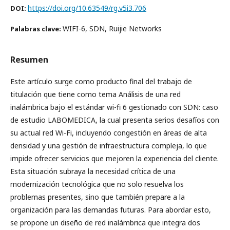
https://doi.org/10.63549/rg.v5i3.706
DOI:
WIFI-6, SDN, Ruijie Networks
Palabras clave:
Resumen
Este artículo surge como producto final del trabajo de
titulación que tiene como tema Análisis de una red
inalámbrica bajo el estándar wi-fi 6 gestionado con SDN: caso
de estudio LABOMEDICA, la cual presenta serios desafíos con
su actual red Wi-Fi, incluyendo congestión en áreas de alta
densidad y una gestión de infraestructura compleja, lo que
impide ofrecer servicios que mejoren la experiencia del cliente.
Esta situación subraya la necesidad crítica de una
modernización tecnológica que no solo resuelva los
problemas presentes, sino que también prepare a la
organización para las demandas futuras. Para abordar esto,
se propone un diseño de red inalámbrica que integra dos