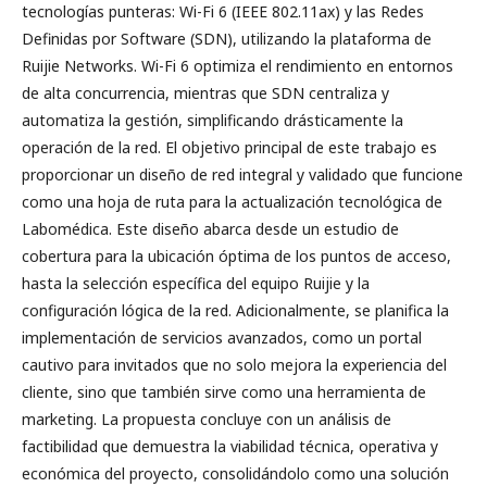
tecnologías punteras: Wi-Fi 6 (IEEE 802.11ax) y las Redes
Definidas por Software (SDN), utilizando la plataforma de
Ruijie Networks. Wi-Fi 6 optimiza el rendimiento en entornos
de alta concurrencia, mientras que SDN centraliza y
automatiza la gestión, simplificando drásticamente la
operación de la red. El objetivo principal de este trabajo es
proporcionar un diseño de red integral y validado que funcione
como una hoja de ruta para la actualización tecnológica de
Labomédica. Este diseño abarca desde un estudio de
cobertura para la ubicación óptima de los puntos de acceso,
hasta la selección específica del equipo Ruijie y la
configuración lógica de la red. Adicionalmente, se planifica la
implementación de servicios avanzados, como un portal
cautivo para invitados que no solo mejora la experiencia del
cliente, sino que también sirve como una herramienta de
marketing. La propuesta concluye con un análisis de
factibilidad que demuestra la viabilidad técnica, operativa y
económica del proyecto, consolidándolo como una solución