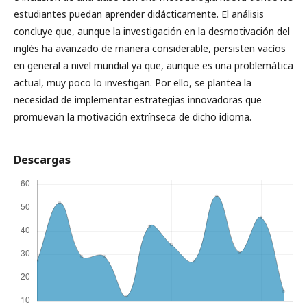
estudiantes puedan aprender didácticamente. El análisis
concluye que, aunque la investigación en la desmotivación del
inglés ha avanzado de manera considerable, persisten vacíos
en general a nivel mundial ya que, aunque es una problemática
actual, muy poco lo investigan. Por ello, se plantea la
necesidad de implementar estrategias innovadoras que
promuevan la motivación extrínseca de dicho idioma.
Descargas