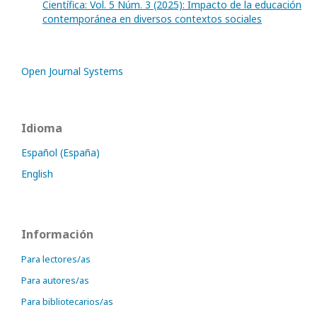
Científica: Vol. 5 Núm. 3 (2025): Impacto de la educación
contemporánea en diversos contextos sociales
Open Journal Systems
Idioma
Español (España)
English
Información
Para lectores/as
Para autores/as
Para bibliotecarios/as