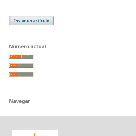
Enviar un artículo
Número actual
Navegar