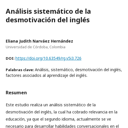
Análisis sistemático de la
desmotivación del inglés
Eliana Judith Narváez Hernández
Universidad de Córdoba, Colombia
https://doi.org/10.63549/rg.v5i3.726
DOI:
Análisis, sistemático, desmotivación del inglés,
Palabras clave:
factores asociados al aprendizaje del inglés.
Resumen
Este estudio realiza un análisis sistemático de la
desmotivación del inglés, la cual ha cobrado relevancia en la
educación, ya que el segundo idioma, actualmente se ve
necesario para desarrollar habilidades conversacionales en el