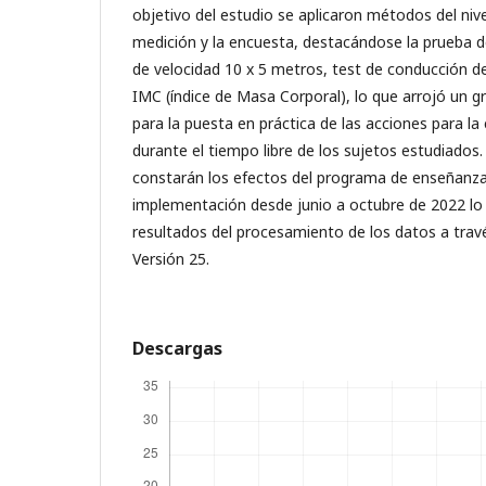
objetivo del estudio se aplicaron métodos del niv
medición y la encuesta, destacándose la prueba d
de velocidad 10 x 5 metros, test de conducción de
IMC (índice de Masa Corporal), lo que arrojó un 
para la puesta en práctica de las acciones para la
durante el tiempo libre de los sujetos estudiados
constarán los efectos del programa de enseñanza
implementación desde junio a octubre de 2022 lo 
resultados del procesamiento de los datos a tra
Versión 25.
Descargas