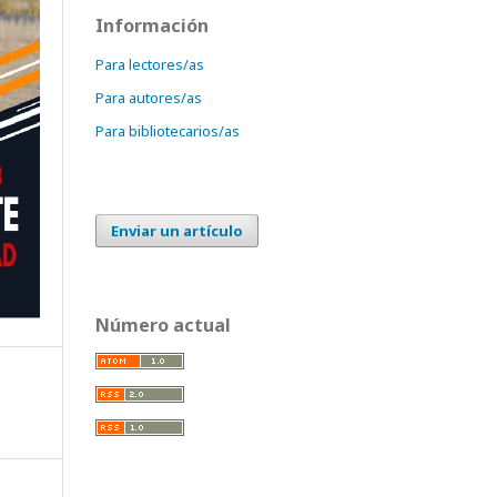
Información
Para lectores/as
Para autores/as
Para bibliotecarios/as
Enviar un artículo
Número actual