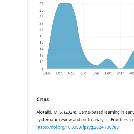
Citas
Alotaibi, M. S. (2024). Game-based learning in ear
systematic review and meta-analysis. Frontiers in
https://doi.org/10.3389/fpsyg.2024.1307881