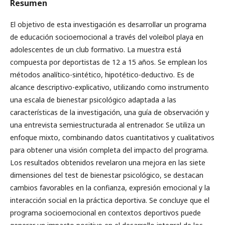
Resumen
El objetivo de esta investigación es desarrollar un programa
de educación socioemocional a través del voleibol playa en
adolescentes de un club formativo. La muestra está
compuesta por deportistas de 12 a 15 años. Se emplean los
métodos analítico-sintético, hipotético-deductivo. Es de
alcance descriptivo-explicativo, utilizando como instrumento
una escala de bienestar psicológico adaptada a las
características de la investigación, una guía de observación y
una entrevista semiestructurada al entrenador. Se utiliza un
enfoque mixto, combinando datos cuantitativos y cualitativos
para obtener una visión completa del impacto del programa.
Los resultados obtenidos revelaron una mejora en las siete
dimensiones del test de bienestar psicológico, se destacan
cambios favorables en la confianza, expresión emocional y la
interacción social en la práctica deportiva. Se concluye que el
programa socioemocional en contextos deportivos puede