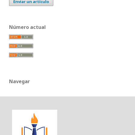
Enviar un artículo
Número actual
Navegar