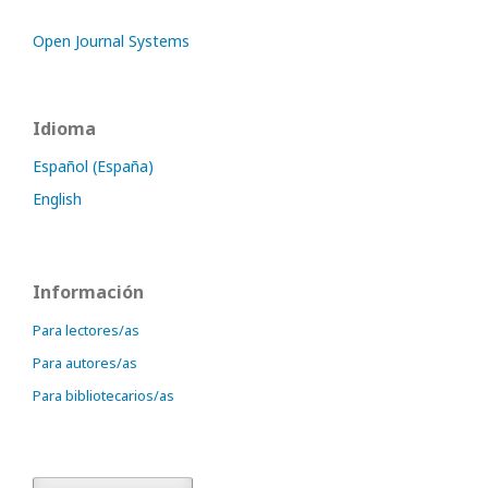
Open Journal Systems
Idioma
Español (España)
English
Información
Para lectores/as
Para autores/as
Para bibliotecarios/as