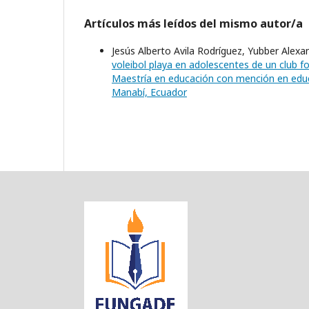
Artículos más leídos del mismo autor/a
Jesús Alberto Avila Rodríguez, Yubber Alex
voleibol playa en adolescentes de un club 
Maestría en educación con mención en educac
Manabí, Ecuador