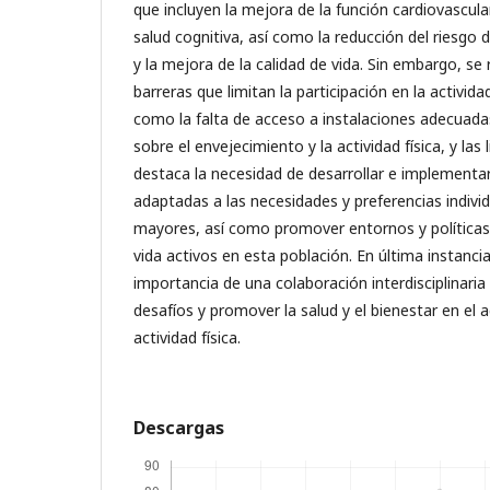
que incluyen la mejora de la función cardiovascular
salud cognitiva, así como la reducción del riesgo
y la mejora de la calidad de vida. Sin embargo, se
barreras que limitan la participación en la activida
como la falta de acceso a instalaciones adecuada
sobre el envejecimiento y la actividad física, y las 
destaca la necesidad de desarrollar e implementa
adaptadas a las necesidades y preferencias individ
mayores, así como promover entornos y políticas
vida activos en esta población. En última instancia
importancia de una colaboración interdisciplinari
desafíos y promover la salud y el bienestar en el 
actividad física.
Descargas