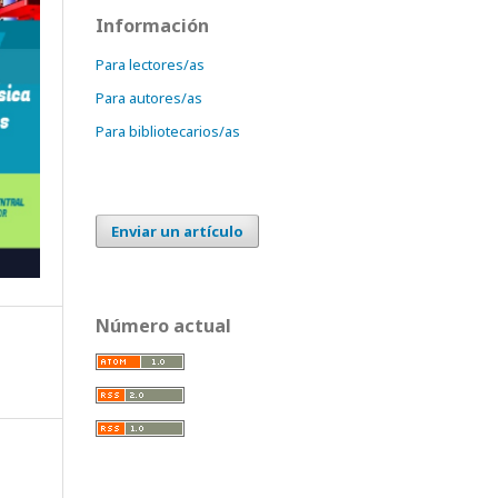
Información
Para lectores/as
Para autores/as
Para bibliotecarios/as
Enviar un artículo
Número actual