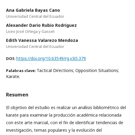
Ana Gabriela Bayas Cano
Universidad Central del Ecuador
Alexander Dario Rubio Rodriguez
Liceo José Ortega y Gasset
Edith Vanessa Valarezo Mendoza
Universidad Central del Ecuador
https://doi.org/10.63549/rg.v3i5.379
DOI:
Tactical Directions; Opposition Situations;
Palabras clave:
Karate.
Resumen
El objetivo del estudio es realizar un análisis bibliométrico del
karate para examinar la producción académica relacionada
con este arte marcial, con el fin de identificar tendencias de
investigación, temas populares y la evolución del