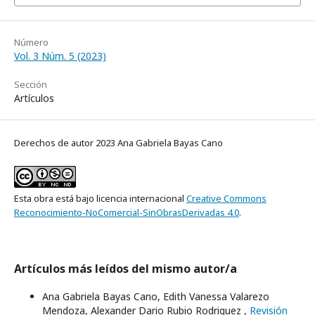
Número
Vol. 3 Núm. 5 (2023)
Sección
Artículos
Derechos de autor 2023 Ana Gabriela Bayas Cano
Esta obra está bajo licencia internacional
Creative Commons
Reconocimiento-NoComercial-SinObrasDerivadas 4.0
.
Artículos más leídos del mismo autor/a
Ana Gabriela Bayas Cano, Edith Vanessa Valarezo
Mendoza, Alexander Dario Rubio Rodriguez ,
Revisión