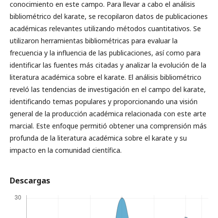
conocimiento en este campo. Para llevar a cabo el análisis
bibliométrico del karate, se recopilaron datos de publicaciones
académicas relevantes utilizando métodos cuantitativos. Se
utilizaron herramientas bibliométricas para evaluar la
frecuencia y la influencia de las publicaciones, así como para
identificar las fuentes más citadas y analizar la evolución de la
literatura académica sobre el karate. El análisis bibliométrico
reveló las tendencias de investigación en el campo del karate,
identificando temas populares y proporcionando una visión
general de la producción académica relacionada con este arte
marcial. Este enfoque permitió obtener una comprensión más
profunda de la literatura académica sobre el karate y su
impacto en la comunidad científica.
Descargas