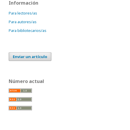
Información
Para lectores/as
Para autores/as
Para bibliotecarios/as
Enviar un artículo
Número actual