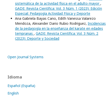
sistemática de la actividad física en el adulto mayor
,
GADE: Revista Científica: Vol. 3 Núm. 1 (2023): Edición
Especial: Pedagogía Actividad Física y Deporte
Ana Gabriela Bayas Cano, Edith Vanessa Valarezo
Mendoza, Alexander Dario Rubio Rodriguez,
Incidencias
de la pedagogía en la enseñanza del karate en edades
tempranas
,
GADE: Revista Científica: Vol. 3 Núm. 2
(2023): Deporte y Sociedad
Open Journal Systems
Idioma
Español (España)
English