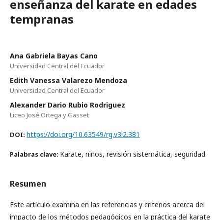
enseñanza del karate en edades
tempranas
Ana Gabriela Bayas Cano
Universidad Central del Ecuador
Edith Vanessa Valarezo Mendoza
Universidad Central del Ecuador
Alexander Dario Rubio Rodriguez
Liceo José Ortega y Gasset
https://doi.org/10.63549/rg.v3i2.381
DOI:
Karate, niños, revisión sistemática, seguridad
Palabras clave:
Resumen
Este artículo examina en las referencias y criterios acerca del
impacto de los métodos pedagógicos en la práctica del karate