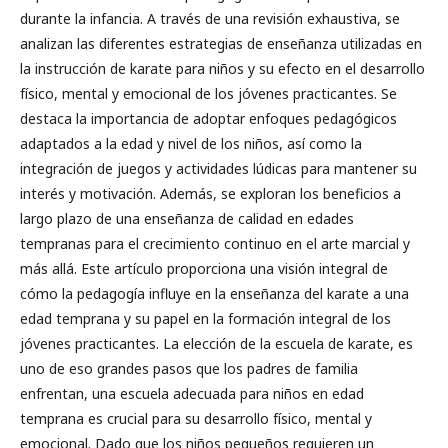
durante la infancia. A través de una revisión exhaustiva, se
analizan las diferentes estrategias de enseñanza utilizadas en
la instrucción de karate para niños y su efecto en el desarrollo
físico, mental y emocional de los jóvenes practicantes. Se
destaca la importancia de adoptar enfoques pedagógicos
adaptados a la edad y nivel de los niños, así como la
integración de juegos y actividades lúdicas para mantener su
interés y motivación. Además, se exploran los beneficios a
largo plazo de una enseñanza de calidad en edades
tempranas para el crecimiento continuo en el arte marcial y
más allá. Este artículo proporciona una visión integral de
cómo la pedagogía influye en la enseñanza del karate a una
edad temprana y su papel en la formación integral de los
jóvenes practicantes. La elección de la escuela de karate, es
uno de eso grandes pasos que los padres de familia
enfrentan, una escuela adecuada para niños en edad
temprana es crucial para su desarrollo físico, mental y
emocional. Dado que los niños pequeños requieren un