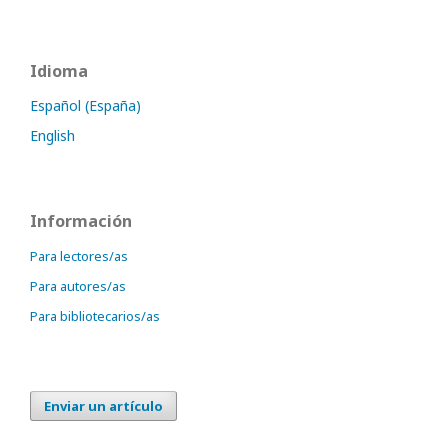
Idioma
Español (España)
English
Información
Para lectores/as
Para autores/as
Para bibliotecarios/as
Enviar un artículo