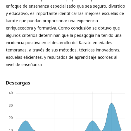
enfoque de enseñanza especializado que sea seguro, divertido
y educativo, es importante identificar las mejores escuelas de
karate que puedan proporcionar una experiencia
enriquecedora y formativa. Como conclusión se obtuvo que
algunos criterios determinan que la pedagogía ha tenido una
incidencia positiva en el desarrollo del Karate en edades
tempranas, a través de sus métodos, técnicas innovadoras,
escuelas eficientes, y resultados de aprendizaje acordes al
nivel de enseñanza
Descargas