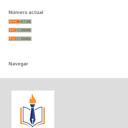
Número actual
Navegar