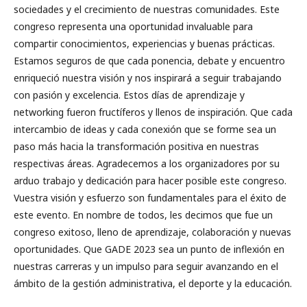
sociedades y el crecimiento de nuestras comunidades. Este
congreso representa una oportunidad invaluable para
compartir conocimientos, experiencias y buenas prácticas.
Estamos seguros de que cada ponencia, debate y encuentro
enriqueció nuestra visión y nos inspirará a seguir trabajando
con pasión y excelencia. Estos días de aprendizaje y
networking fueron fructíferos y llenos de inspiración. Que cada
intercambio de ideas y cada conexión que se forme sea un
paso más hacia la transformación positiva en nuestras
respectivas áreas. Agradecemos a los organizadores por su
arduo trabajo y dedicación para hacer posible este congreso.
Vuestra visión y esfuerzo son fundamentales para el éxito de
este evento. En nombre de todos, les decimos que fue un
congreso exitoso, lleno de aprendizaje, colaboración y nuevas
oportunidades. Que GADE 2023 sea un punto de inflexión en
nuestras carreras y un impulso para seguir avanzando en el
ámbito de la gestión administrativa, el deporte y la educación.