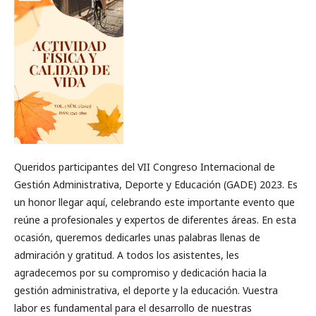
Queridos participantes del VII Congreso Internacional de
Gestión Administrativa, Deporte y Educación (GADE) 2023. Es
un honor llegar aquí, celebrando este importante evento que
reúne a profesionales y expertos de diferentes áreas. En esta
ocasión, queremos dedicarles unas palabras llenas de
admiración y gratitud. A todos los asistentes, les
agradecemos por su compromiso y dedicación hacia la
gestión administrativa, el deporte y la educación. Vuestra
labor es fundamental para el desarrollo de nuestras