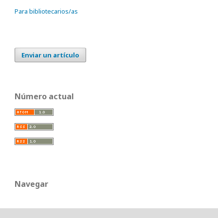
Para bibliotecarios/as
Enviar un artículo
Número actual
Navegar