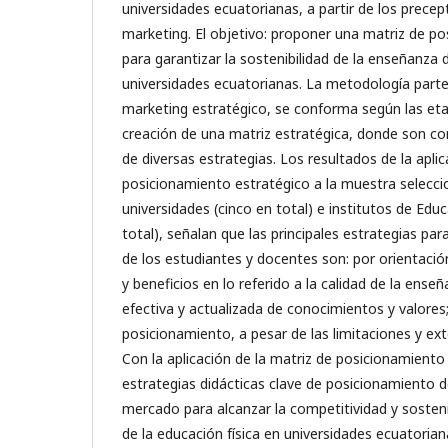
universidades ecuatorianas, a partir de los precep
marketing. El objetivo: proponer una matriz de p
para garantizar la sostenibilidad de la enseñanza d
universidades ecuatorianas. La metodología parte 
marketing estratégico, se conforma según las eta
creación de una matriz estratégica, donde son 
de diversas estrategias. Los resultados de la aplic
posicionamiento estratégico a la muestra selecci
universidades (cinco en total) e institutos de Educ
total), señalan que las principales estrategias pa
de los estudiantes y docentes son: por orientación
y beneficios en lo referido a la calidad de la ense
efectiva y actualizada de conocimientos y valores
posicionamiento, a pesar de las limitaciones y ext
Con la aplicación de la matriz de posicionamiento
estrategias didácticas clave de posicionamiento 
mercado para alcanzar la competitividad y sosteni
de la educación física en universidades ecuatorian