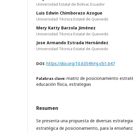
Universidad Estatal de Bolívar, Ecuador
Luis Edwin Chimborazo Azogue
Universidad Técnica Estatal de Quevedo
Mery Katty Barzola Jiménez
Universidad Técnica Estatal de Quevedo
Jose Armando Estrada Hernández
Universidad Técnica Estatal de Quevedo
https://doi.org/10.63549/rg.v5i1.647
DOI:
matriz de posicionamiento estrat
Palabras clave:
educación física, estrategias
Resumen
Se presenta una propuesta de diversas estrategia
estratégica de posicionamiento, para la enseñanza