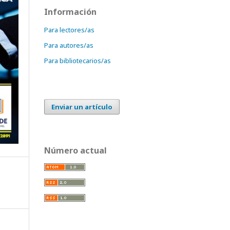
Información
Para lectores/as
Para autores/as
Para bibliotecarios/as
Enviar un artículo
Número actual