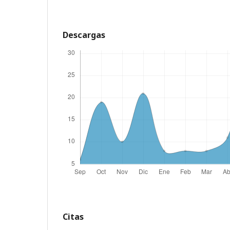
Descargas
Citas