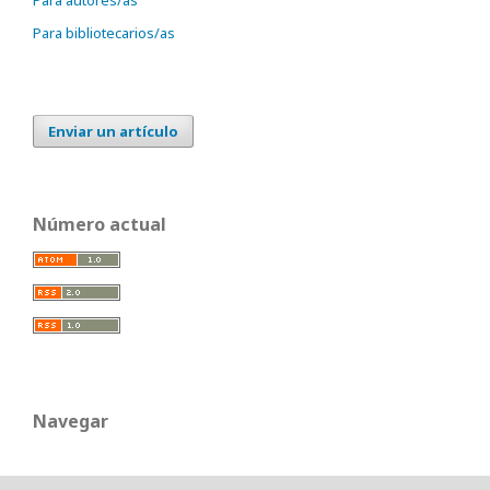
Para bibliotecarios/as
Enviar un artículo
Número actual
Navegar