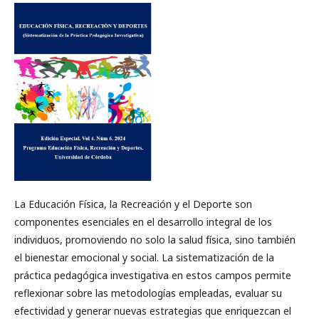
La Educación Física, la Recreación y el Deporte son
componentes esenciales en el desarrollo integral de los
individuos, promoviendo no solo la salud física, sino también
el bienestar emocional y social. La sistematización de la
práctica pedagógica investigativa en estos campos permite
reflexionar sobre las metodologías empleadas, evaluar su
efectividad y generar nuevas estrategias que enriquezcan el