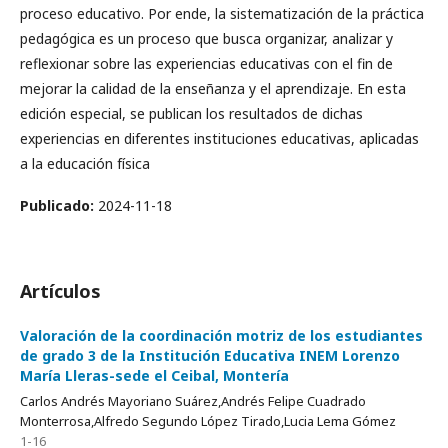
proceso educativo. Por ende, la sistematización de la práctica
pedagógica es un proceso que busca organizar, analizar y
reflexionar sobre las experiencias educativas con el fin de
mejorar la calidad de la enseñanza y el aprendizaje. En esta
edición especial, se publican los resultados de dichas
experiencias en diferentes instituciones educativas, aplicadas
a la educación física
Publicado:
2024-11-18
Artículos
Valoración de la coordinación motriz de los estudiantes
de grado 3 de la Institución Educativa INEM Lorenzo
María Lleras-sede el Ceibal, Montería
Carlos Andrés Mayoriano Suárez,Andrés Felipe Cuadrado
Monterrosa,Alfredo Segundo López Tirado,Lucia Lema Gómez
1-16